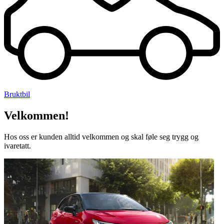
Bruktbil
Velkommen!
Hos oss er kunden alltid velkommen og skal føle seg trygg og
ivaretatt.