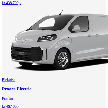
kr 438 700,-
Elektrisk
Proace Electric
Pris fra
kr 467 000,-