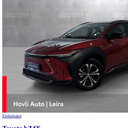
Elektrisitet