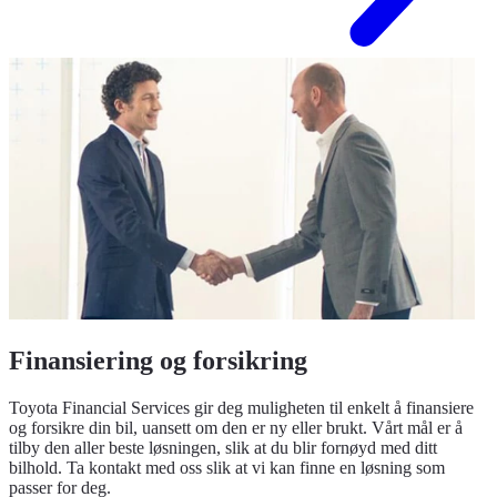
Finansiering og forsikring
Toyota Financial Services gir deg muligheten til enkelt å finansiere
og forsikre din bil, uansett om den er ny eller brukt. Vårt mål er å
tilby den aller beste løsningen, slik at du blir fornøyd med ditt
bilhold. Ta kontakt med oss slik at vi kan finne en løsning som
passer for deg.