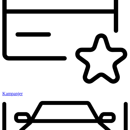
Kampanjer