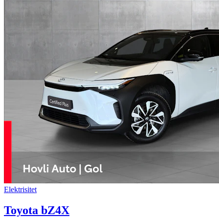
Elektrisitet
Toyota bZ4X