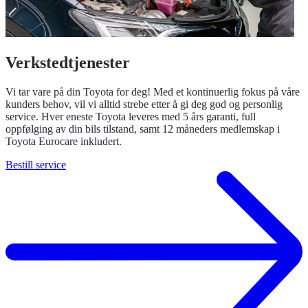
Verkstedtjenester
Vi tar vare på din Toyota for deg! Med et kontinuerlig fokus på våre
kunders behov, vil vi alltid strebe etter å gi deg god og personlig
service. Hver eneste Toyota leveres med 5 års garanti, full
oppfølging av din bils tilstand, samt 12 måneders medlemskap i
Toyota Eurocare inkludert.
Bestill service