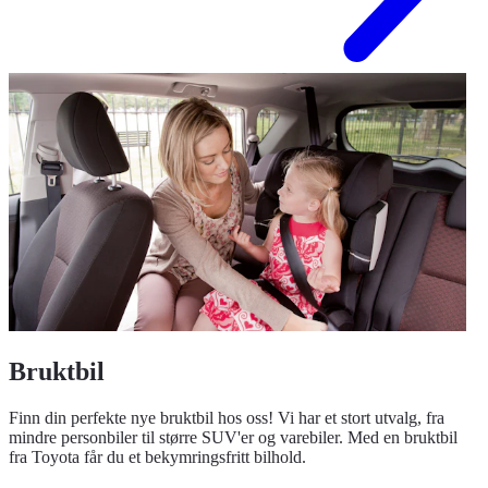
Bruktbil
Finn din perfekte nye bruktbil hos oss! Vi har et stort utvalg, fra
mindre personbiler til større SUV'er og varebiler. Med en bruktbil
fra Toyota får du et bekymringsfritt bilhold.