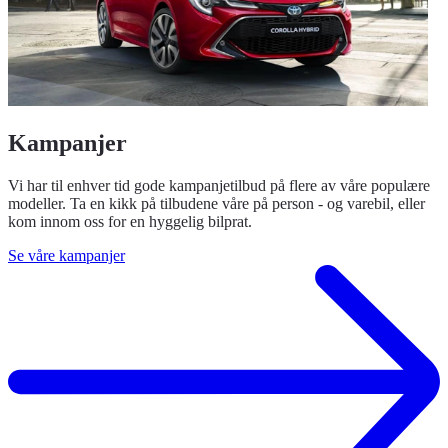
Kampanjer
Vi har til enhver tid gode kampanjetilbud på flere av våre populære
modeller. Ta en kikk på tilbudene våre på person - og varebil, eller
kom innom oss for en hyggelig bilprat.
Se våre kampanjer