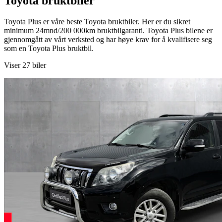
Toyota bruktbiler
Toyota Plus er våre beste Toyota bruktbiler. Her er du sikret
minimum 24mnd/200 000km bruktbilgaranti. Toyota Plus bilene er
gjennomgått av vårt verksted og har høye krav for å kvalifisere seg
som en Toyota Plus bruktbil.
Viser 27 biler