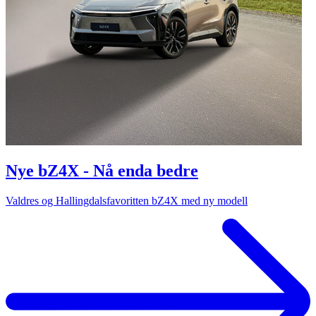
Nye bZ4X - Nå enda bedre
Valdres og Hallingdalsfavoritten bZ4X med ny modell