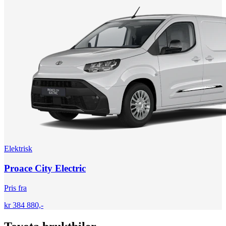
Elektrisk
Proace City Electric
Pris fra
kr 384 880,-