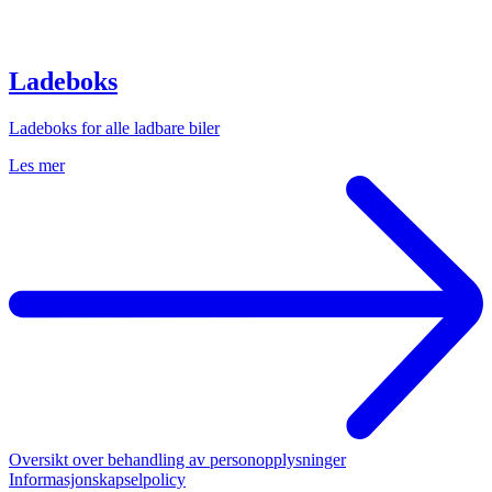
Ladeboks
Ladeboks for alle ladbare biler
Les mer
Oversikt over behandling av personopplysninger
Informasjonskapselpolicy