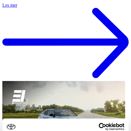
Les mer