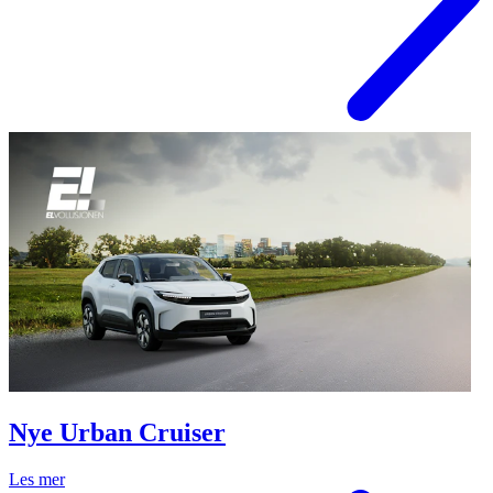
Nye Urban Cruiser
Les mer