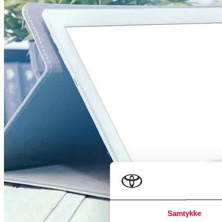
Samtykke