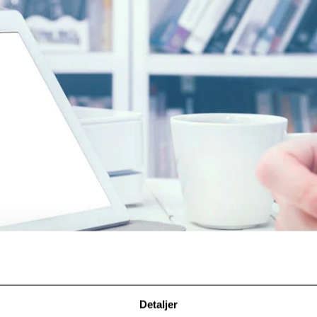
Detaljer